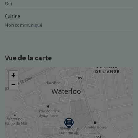
Oui
Cuisine
Non communiqué
Vue de la carte