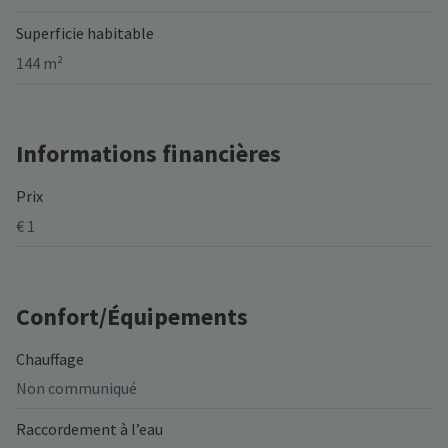
Superficie habitable
144 m²
Informations financières
Prix
€ 1
Confort/Équipements
Chauffage
Non communiqué
Raccordement à l’eau