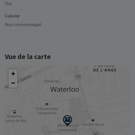
Oui
Cuisine
Non communiqué
Vue de la carte