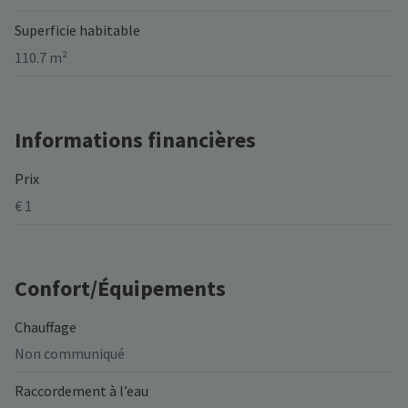
Superficie habitable
110.7 m²
Informations financières
Prix
€ 1
Confort/Équipements
Chauffage
Non communiqué
Raccordement à l’eau