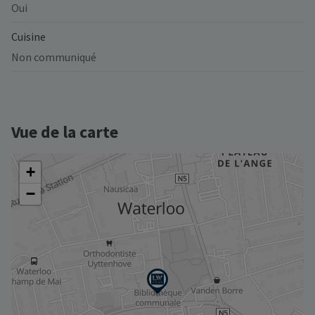
Oui
Cuisine
Non communiqué
Vue de la carte