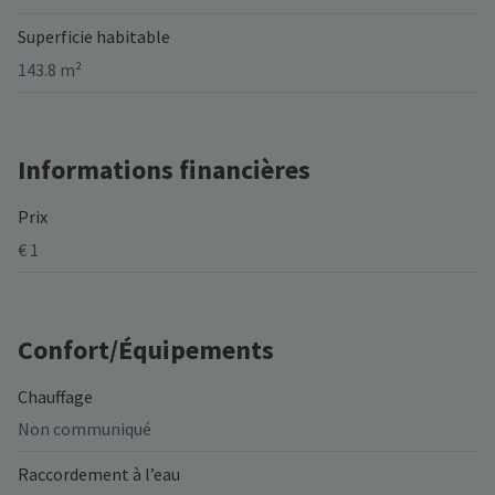
Superficie habitable
143.8 m²
Informations financières
Prix
€ 1
Confort/Équipements
Chauffage
Non communiqué
Raccordement à l’eau