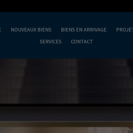
E
NOUVEAUX BIENS
BIENS EN ARRIVAGE
PROJE
SERVICES
CONTACT