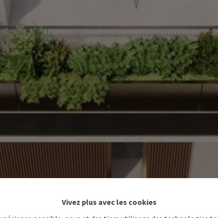
Vivez plus avec les cookies