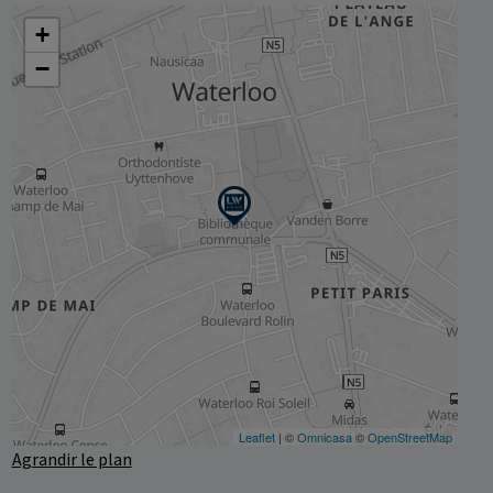
Agrandir le plan