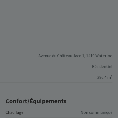
Avenue du Château Jaco 1, 1410 Waterloo
Résidentiel
296.4 m²
Confort/Équipements
Chauffage
Non communiqué