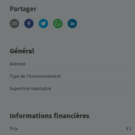
Partager
Général
Adresse
Type de l'environnement
Superficie habitable
Informations financières
Prix
€ 1