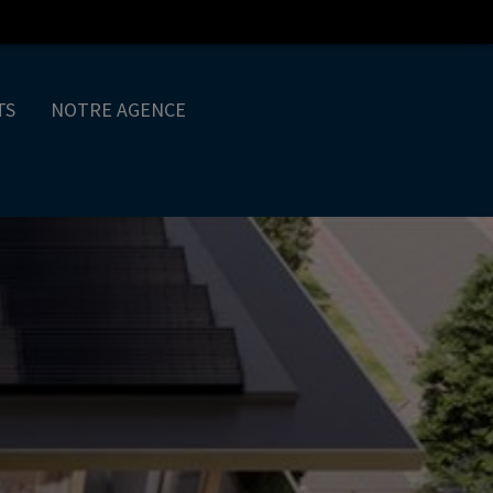
TS
NOTRE AGENCE