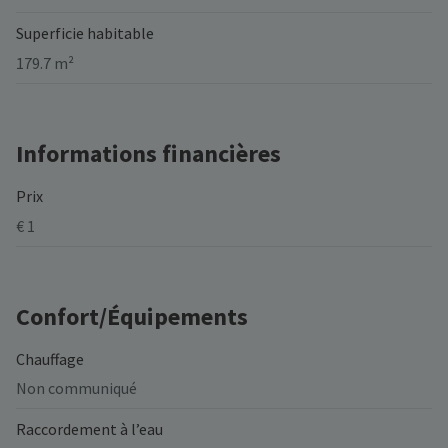
Superficie habitable
179.7 m²
Informations financières
Prix
€ 1
Confort/Équipements
Chauffage
Non communiqué
Raccordement à l’eau