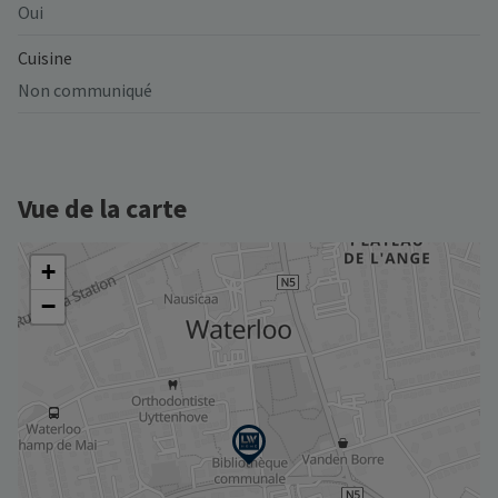
Oui
Cuisine
Non communiqué
Vue de la carte