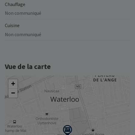
Chauffage
Non communiqué
Cuisine
Non communiqué
Vue de la carte