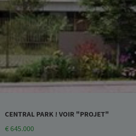
CENTRAL PARK ! VOIR "PROJET"
€ 645.000