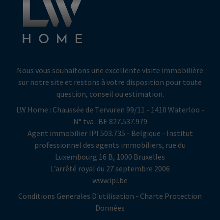
Nous vous souhaitons une excellente visite immobilière
sur notre site et restons à votre disposition pour toute
question, conseil ou estimation.
LW Home : Chaussée de Tervuren 99/11 - 1410 Waterloo -
N° tva : BE 827.537.979
Agent immobilier IPI 503.735 - Belgique - Institut
professionnel des agents immobiliers, rue du
Luxembourg 16 B, 1000 Bruxelles
L’arrêté royal du 27 septembre 2006
www.ipi.be
Conditions Generales D'utilisation
-
Charte Protection
Données