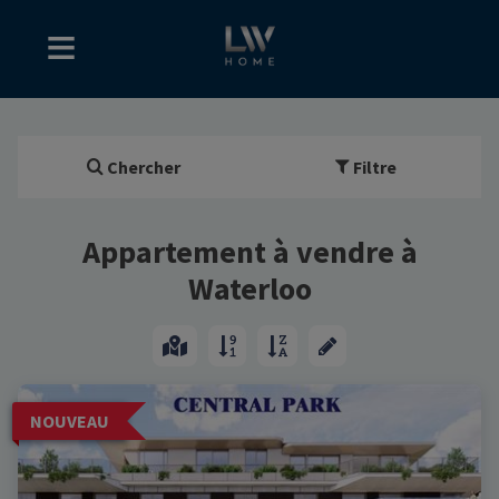
Chercher
Filtre
Appartement à vendre à
Waterloo
NOUVEAU