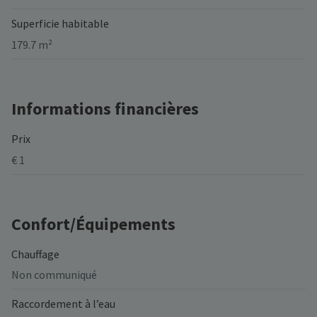
Superficie habitable
179.7 m²
Informations financières
Prix
€ 1
Confort/Équipements
Chauffage
Non communiqué
Raccordement à l’eau