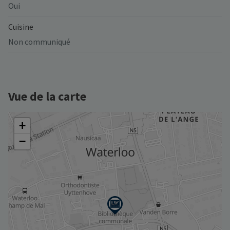
Oui
Cuisine
Non communiqué
Vue de la carte