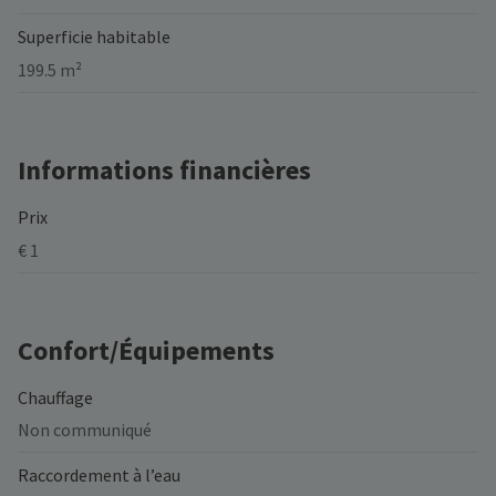
Superficie habitable
199.5 m²
Informations financières
Prix
€ 1
Confort/Équipements
Chauffage
Non communiqué
Raccordement à l’eau