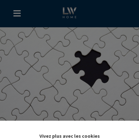
Vivez plus avec les cookies