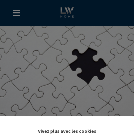
Vivez plus avec les cookies